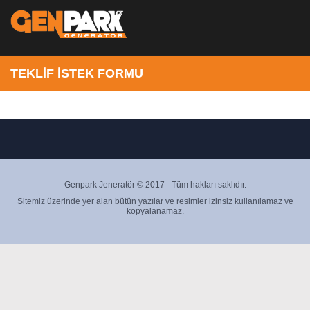
TEKLİF İSTEK FORMU
Genpark Jeneratör © 2017 - Tüm hakları saklıdır.
Sitemiz üzerinde yer alan bütün yazılar ve resimler izinsiz kullanılamaz ve
kopyalanamaz.